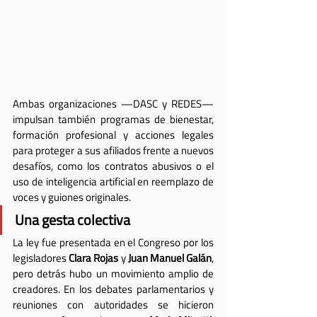
Ambas organizaciones —DASC y REDES— 
impulsan también programas de bienestar, 
formación profesional y acciones legales 
para proteger a sus afiliados frente a nuevos 
desafíos, como los contratos abusivos o el 
uso de inteligencia artificial en reemplazo de 
voces y guiones originales.
Una gesta colectiva
La ley fue presentada en el Congreso por los 
legisladores 
Clara Rojas
 y 
Juan Manuel Galán
, 
pero detrás hubo un movimiento amplio de 
creadores. En los debates parlamentarios y 
reuniones con autoridades se hicieron 