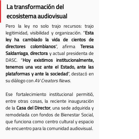
La transformación del 
ecosistema audiovisual
Pero la ley no solo trajo recursos: trajo 
legitimidad, visibilidad y organización. “
Esta 
ley ha cambiado la vida de cientos de 
directores colombianos
”, afirma 
Teresa 
Saldarriaga
, 
directora
 y actual presidenta de 
DASC. “
Hoy existimos institucionalmente, 
tenemos una voz ante el Estado, ante las 
plataformas y ante la sociedad
”, destacó en 
su diálogo con 
AV Creators News
.
Ese fortalecimiento institucional permitió, 
entre otras cosas, la reciente inauguración 
de la 
Casa del Director
, una sede adquirida y 
remodelada con fondos de Bienestar Social, 
que funciona como centro cultural y espacio 
de encuentro para la comunidad audiovisual.