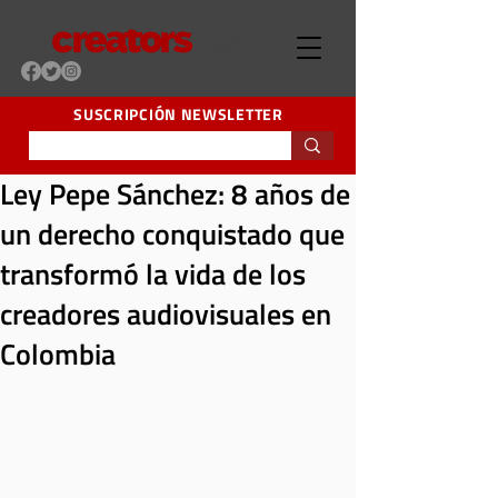
SUSCRIPCIÓN NEWSLETTER
Ley Pepe Sánchez: 8 años de
un derecho conquistado que
transformó la vida de los
creadores audiovisuales en
Colombia