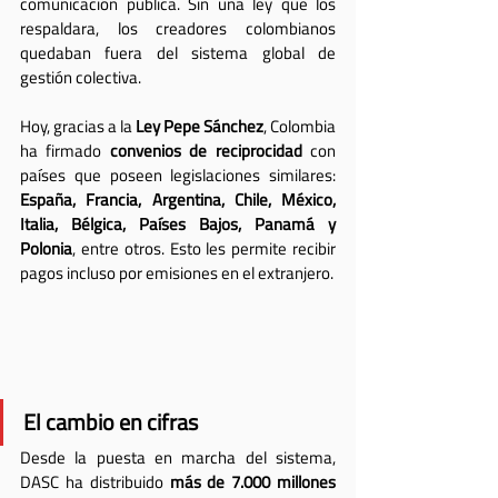
comunicación pública. Sin una ley que los 
respaldara, los creadores colombianos 
quedaban fuera del sistema global de 
gestión colectiva.
Hoy, gracias a la 
Ley Pepe Sánchez
, Colombia 
ha firmado 
convenios de reciprocidad
 con 
países que poseen legislaciones similares: 
España, Francia, Argentina, Chile, México, 
Italia, Bélgica, Países Bajos, Panamá y 
Polonia
, entre otros. Esto les permite recibir 
pagos incluso por emisiones en el extranjero.
El cambio en cifras
Desde la puesta en marcha del sistema, 
DASC ha distribuido 
más de 7.000 millones 