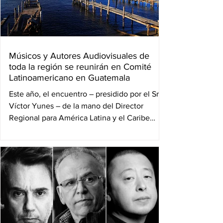
Músicos y Autores Audiovisuales de
toda la región se reunirán en Comité
Latinoamericano en Guatemala
Este año, el encuentro – presidido por el Sr.
Víctor Yunes – de la mano del Director
Regional para América Latina y el Caribe
CISAC – Dr....