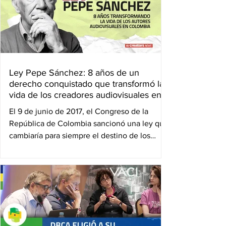
Ley Pepe Sánchez: 8 años de un
derecho conquistado que transformó la
vida de los creadores audiovisuales en
Colombia
El 9 de junio de 2017, el Congreso de la
República de Colombia sancionó una ley que
cambiaría para siempre el destino de los
creadores...