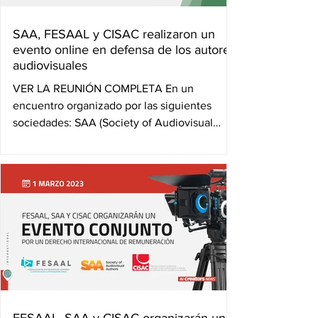
SAA, FESAAL y CISAC realizaron un
evento online en defensa de los autores
audiovisuales
VER LA REUNIÓN COMPLETA En un
encuentro organizado por las siguientes
sociedades: SAA (Society of Audiovisual
Authors), su par...