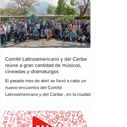
Comité Latinoamericano y del Caribe
reúne a gran cantidad de músicos,
cineastas y dramaturgos
El pasado mes de abril se llevó a cabo un
nuevo encuentro del Comité
Latinoamericano y del Caribe , en la ciudad
de Antigua, Guatemala....