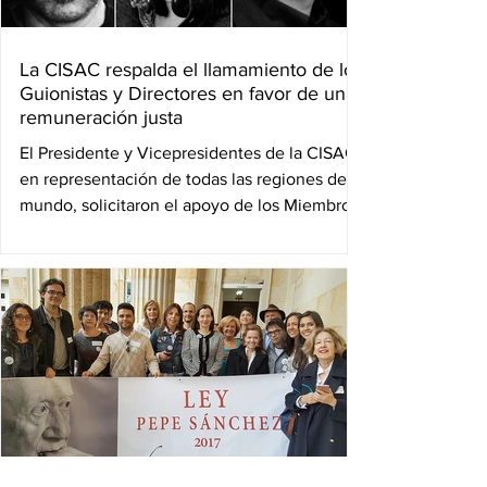
La CISAC respalda el llamamiento de los
Guionistas y Directores en favor de una
remuneración justa
El Presidente y Vicepresidentes de la CISAC,
en representación de todas las regiones del
mundo, solicitaron el apoyo de los Miembros
del...