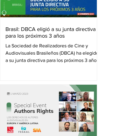
Brasil: DBCA eligió a su junta directiva
para los próximos 3 años
La Sociedad de Realizadores de Cine y
Audiovisuales Brasileños (DBCA) ha elegido
a su junta directiva para los próximos 3 años,
siendo el...