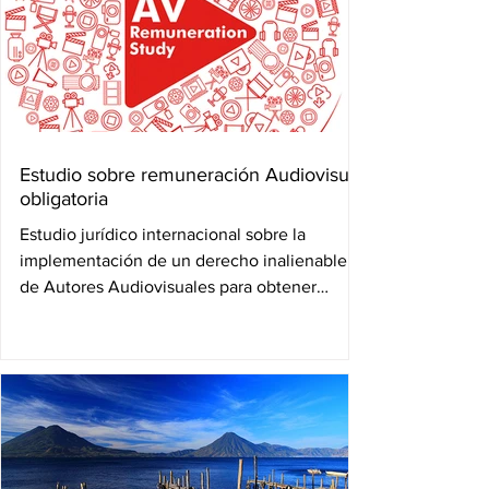
Estudio sobre remuneración Audiovisual
obligatoria
Estudio jurídico internacional sobre la
implementación de un derecho inalienable
de Autores Audiovisuales para obtener
remuneración...