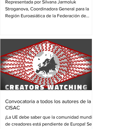
Representada por Silvana Jarmoluk
Stroganova, Coordinadora General para la
Región Euroasiática de la Federación de
Sociedades de Autores...
Convocatoria a todos los autores de la
CISAC
¡La UE debe saber que la comunidad mundial
de creadores está pendiente de Europa! Se