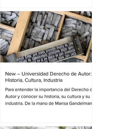
autores...
New – Universidad Derecho de Autor:
Historia, Cultura, Industria
Para entender la importancia del Derecho de
Autor y conocer su historia, su cultura y su
industria. De la mano de Marisa Gandelman
–...