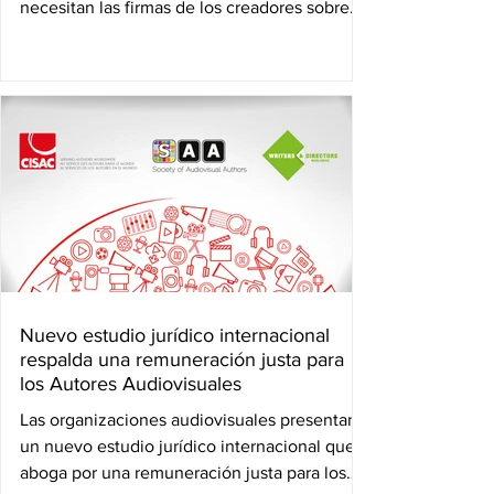
necesitan las firmas de los creadores sobre
las...
Nuevo estudio jurídico internacional
respalda una remuneración justa para
los Autores Audiovisuales
Las organizaciones audiovisuales presentan
un nuevo estudio jurídico internacional que
aboga por una remuneración justa para los