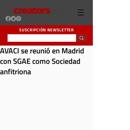
SUSCRIPCIÓN NEWSLETTER
AVACI se reunió en Madrid
con SGAE como Sociedad
anfitriona