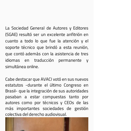
La Sociedad General de Autores y Editores 
(SGAE) resultó ser un excelente anfitrión en 
cuanto a todo lo que fue la atención y el 
soporte técnico que brindó a esta reunión, 
que contó además con la asistencia de tres 
idiomas en traducción permanente y 
simultánea online. 
Cabe destacar que AVACI votó en sus nuevos 
estatutos -durante el último Congreso en 
Brasil- que la integración de sus autoridades 
pasaban a estar compuestas tanto por 
autores como por técnicos y CEOs de las 
más importantes sociedades de gestión 
colectiva del derecho audiovisual. 