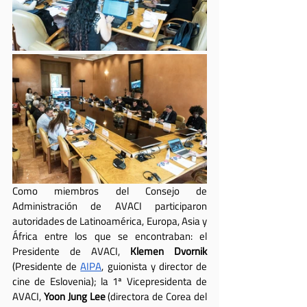
Como miembros del Consejo de 
Administración de AVACI participaron 
autoridades de Latinoamérica, Europa, Asia y 
África entre los que se encontraban: el 
Presidente de AVACI, 
Klemen Dvornik
(Presidente de 
AIPA
, guionista y director de 
cine de Eslovenia); la 1ª Vicepresidenta de 
AVACI, 
Yoon Jung Lee
 (directora de Corea del 