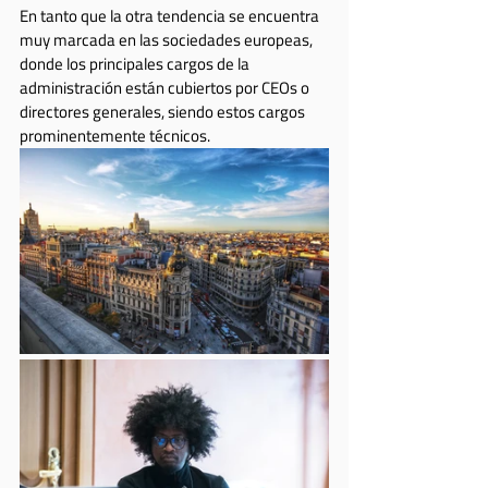
En tanto que la otra tendencia se encuentra 
muy marcada en las sociedades europeas, 
donde los principales cargos de la 
administración están cubiertos por CEOs o 
directores generales, siendo estos cargos 
prominentemente técnicos.