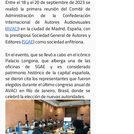
Entre el 18 y el 20 de septiembre de 2023 se 
realizó la primera reunión del Comité de 
Administración de la Confederación 
Internacional de Autores Audiovisuales 
(
AVACI
) en la ciudad de Madrid, España, con 
la prestigiosa Sociedad General de Autores y 
Editores (
SGAE
) como sociedad anfitriona. 
En el evento, que se llevó a cabo en el icónico 
Palacio Longoria, que alberga una de las 
oficinas de SGAE y es considerado 
patrimonio histórico de la capital española, 
se dieron cita los representantes que fueron 
elegidos durante el último congreso anual de 
AVACI en Río de Janeiro, Brasil, donde se 
celebró la elección de nuevas autoridades. 