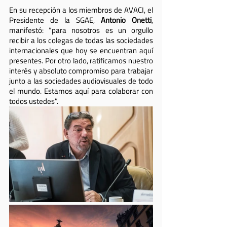
En su recepción a los miembros de AVACI, el 
Presidente de la SGAE, 
Antonio Onetti
, 
manifestó: “para nosotros es un orgullo 
recibir a los colegas de todas las sociedades 
internacionales que hoy se encuentran aquí 
presentes. Por otro lado, ratificamos nuestro 
interés y absoluto compromiso para trabajar 
junto a las sociedades audiovisuales de todo 
el mundo. Estamos aquí para colaborar con 
todos ustedes”. 