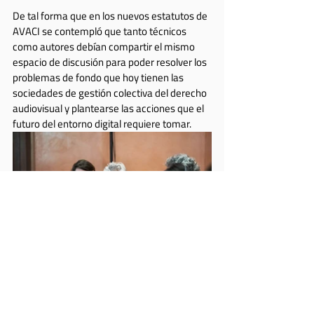
De tal forma que en los nuevos estatutos de 
AVACI se contempló que tanto técnicos 
como autores debían compartir el mismo 
espacio de discusión para poder resolver los 
problemas de fondo que hoy tienen las 
sociedades de gestión colectiva del derecho 
audiovisual y plantearse las acciones que el 
futuro del entorno digital requiere tomar. 