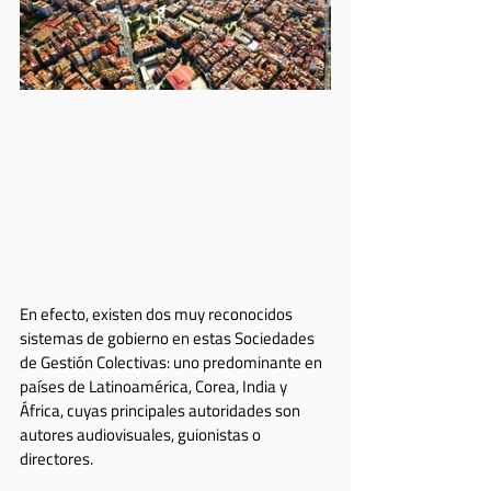
En efecto, existen dos muy reconocidos 
sistemas de gobierno en estas Sociedades 
de Gestión Colectivas: uno predominante en 
países de Latinoamérica, Corea, India y 
África, cuyas principales autoridades son 
autores audiovisuales, guionistas o 
directores. 