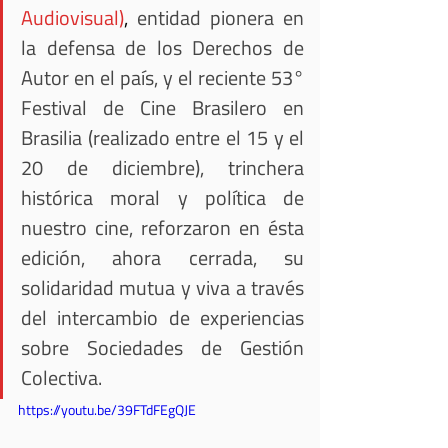
Audiovisual)
, 
entidad pionera en 
la defensa de los Derechos de 
Autor en el país, y el reciente 53° 
Festival de Cine Brasilero en 
Brasilia (realizado entre el 15 y el 
20 de diciembre), trinchera 
histórica moral y política de 
nuestro cine, reforzaron en ésta 
edición, ahora cerrada, su 
solidaridad mutua y viva a través 
del intercambio de experiencias 
sobre Sociedades de Gestión 
Colectiva.
https://youtu.be/39FTdFEgQJE