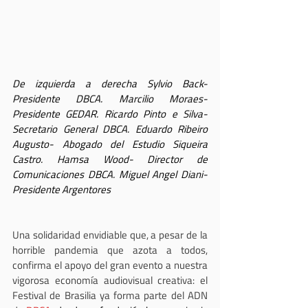
De izquierda a derecha Sylvio Back- 
Presidente DBCA. Marcilio Moraes- 
Presidente GEDAR. Ricardo Pinto e Silva- 
Secretario General DBCA. Eduardo Ribeiro 
Augusto- Abogado del Estudio Siqueira 
Castro. Hamsa Wood- Director de 
Comunicaciones DBCA. Miguel Angel Diani- 
Presidente Argentores
Una solidaridad envidiable que, a pesar de la 
horrible pandemia que azota a todos, 
confirma el apoyo del gran evento a nuestra 
vigorosa economía audiovisual creativa: el 
Festival de Brasilia ya forma parte del ADN 