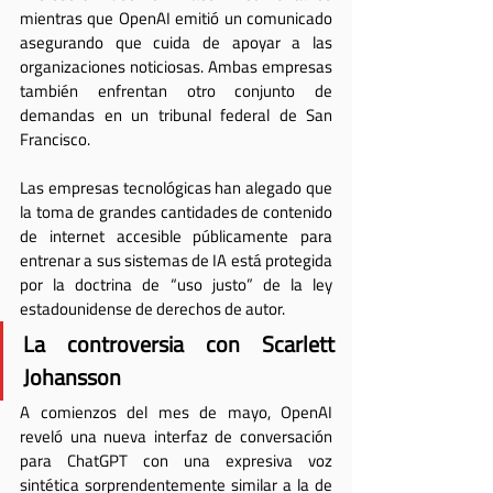
mientras que OpenAI emitió un comunicado 
asegurando que cuida de apoyar a las 
organizaciones noticiosas. Ambas empresas 
también enfrentan otro conjunto de 
demandas en un tribunal federal de San 
Francisco.
Las empresas tecnológicas han alegado que 
la toma de grandes cantidades de contenido 
de internet accesible públicamente para 
entrenar a sus sistemas de IA está protegida 
por la doctrina de “uso justo” de la ley 
estadounidense de derechos de autor. 
La controversia con Scarlett 
Johansson
A comienzos del mes de mayo, OpenAI 
reveló una nueva interfaz de conversación 
para ChatGPT con una expresiva voz 
sintética sorprendentemente similar a la de 