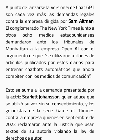
A punto de lanzarse la versión 5 de Chat GPT 
son cada vez más las demandas legales 
contra la empresa dirigida por 
Sam Altman
. 
El conglomerado The New York Times junto a 
otros ocho medios estadounidenses 
demandaron ante los tribunales de 
Manhattan a la empresa Open AI con el 
argumento de que “se utilizaron millones de 
artículos publicados por estos diarios para 
entrenar chatbots automáticos que ahora 
compiten con los medios de comunicación”. 
Esto se suma a la demanda presentada por 
la actriz 
Scarlett Johansson
, quien aduce que 
se utilizó su voz sin su consentimiento, y los 
guionistas de la serie Game of Thrones 
contra la empresa quienes en septiembre de 
2023 reclamaron ante la Justicia que usan 
textos de su autoría violando la ley de 
derechos de autor.