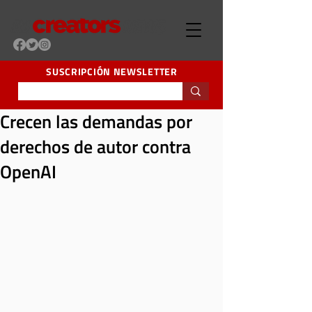
SUSCRIPCIÓN NEWSLETTER
Crecen las demandas por
derechos de autor contra
OpenAI