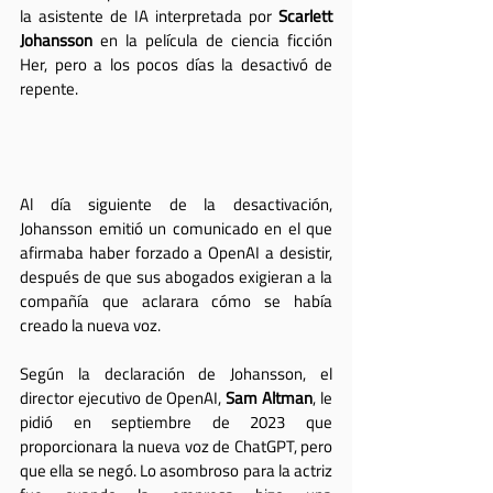
la asistente de IA interpretada por 
Scarlett 
Johansson
 en la película de ciencia ficción 
Her, pero a los pocos días la desactivó de 
repente. 
Al día siguiente de la desactivación, 
Johansson emitió un comunicado en el que 
afirmaba haber forzado a OpenAI a desistir, 
después de que sus abogados exigieran a la 
compañía que aclarara cómo se había 
creado la nueva voz.
Según la declaración de Johansson, el 
director ejecutivo de OpenAI, 
Sam Altman
, le 
pidió en septiembre de 2023 que 
proporcionara la nueva voz de ChatGPT, pero 
que ella se negó. Lo asombroso para la actriz 