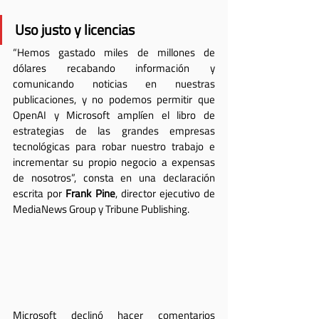
Uso justo y licencias
“Hemos gastado miles de millones de 
dólares recabando información y 
comunicando noticias en nuestras 
publicaciones, y no podemos permitir que 
OpenAI y Microsoft amplíen el libro de 
estrategias de las grandes empresas 
tecnológicas para robar nuestro trabajo e 
incrementar su propio negocio a expensas 
de nosotros”, consta en una declaración 
escrita por 
Frank Pine
, director ejecutivo de 
MediaNews Group y Tribune Publishing.
Microsoft declinó hacer comentarios 