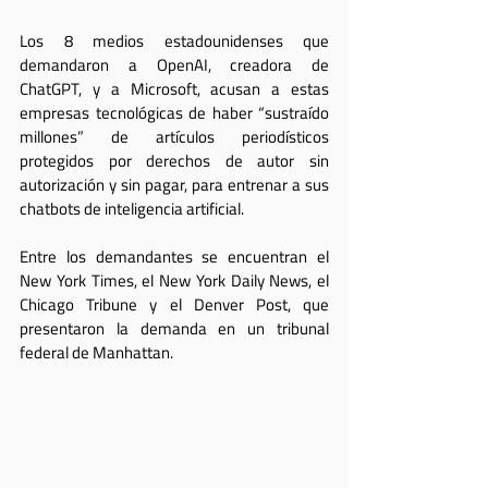
Los 8 medios estadounidenses que 
demandaron a OpenAI, creadora de 
ChatGPT, y a Microsoft, acusan a estas 
empresas tecnológicas de haber “sustraído 
millones” de artículos periodísticos 
protegidos por derechos de autor sin 
autorización y sin pagar, para entrenar a sus 
chatbots de inteligencia artificial. 
Entre los demandantes se encuentran el 
New York Times, el New York Daily News, el 
Chicago Tribune y el Denver Post, que 
presentaron la demanda en un tribunal 
federal de Manhattan.