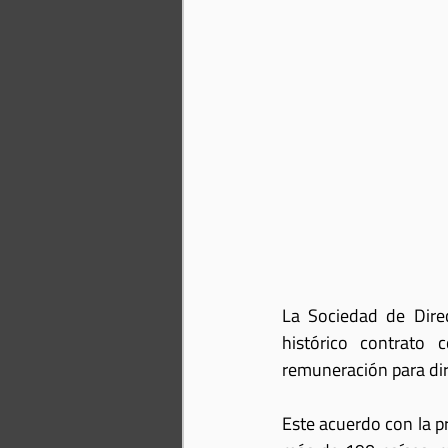
La Sociedad de Direc
histórico contrato 
remuneración para dire
Este acuerdo con la p