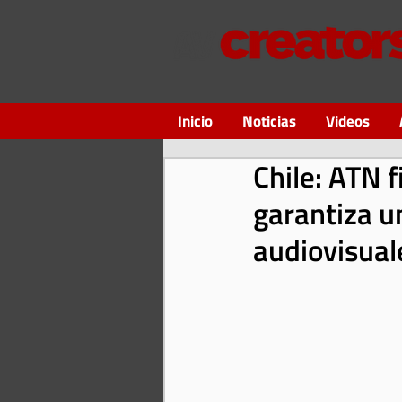
Inicio
Noticias
Videos
Chile: ATN 
garantiza u
audiovisual