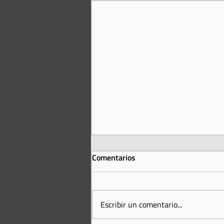
Comentarios
Escribir un comentario...