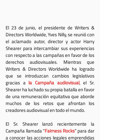
El 23 de junio, el presidente de Writers & 
Directors Worldwide, Yves Nilly, se reunió con 
el aclamado autor, director y actor Harry 
Shearer para intercambiar sus experiencias 
con respecto a las campañas en favor de los 
derechos audiovisuales. Mientras que 
Writers & Directors Worldwide ha logrado 
que se introduzcan cambios legislativos 
gracias a 
la Campaña audiovisual
, el Sr. 
Shearer ha luchado su propia batalla en favor 
de una remuneración equitativa que aborde 
muchos de los retos que afrontan los 
creadores audiovisual en todo el mundo.
El Sr. Shearer lanzó recientemente la 
Campaña llamada “
Fairness Rocks
” para dar 
a conocer las acciones legales emprendidas 