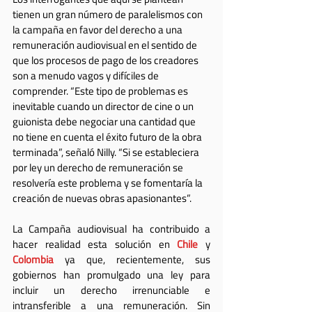
tienen un gran número de paralelismos con 
la campaña en favor del derecho a una 
remuneración audiovisual en el sentido de 
que los procesos de pago de los creadores 
son a menudo vagos y difíciles de 
comprender. “Este tipo de problemas es 
inevitable cuando un director de cine o un 
guionista debe negociar una cantidad que 
no tiene en cuenta el éxito futuro de la obra 
terminada”, señaló Nilly. “Si se estableciera 
por ley un derecho de remuneración se 
resolvería este problema y se fomentaría la 
creación de nuevas obras apasionantes”.
La Campaña audiovisual ha contribuido a 
hacer realidad esta solución en 
Chile
 y 
Colombia
 ya que, recientemente, sus 
gobiernos han promulgado una ley para 
incluir un derecho irrenunciable e 
intransferible a una remuneración. Sin 