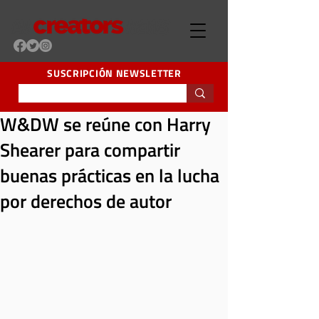
SUSCRIPCIÓN NEWSLETTER
W&DW se reúne con Harry
Shearer para compartir
buenas prácticas en la lucha
por derechos de autor