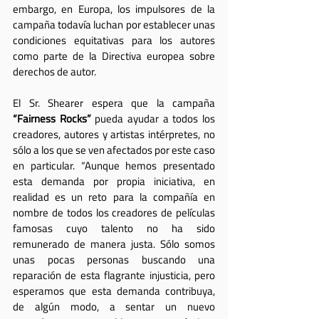
embargo, en Europa, los impulsores de la 
campaña todavía luchan por establecer unas 
condiciones equitativas para los autores 
como parte de la Directiva europea sobre 
derechos de autor.
El Sr. Shearer espera que la campaña 
“Fairness Rocks”
 pueda ayudar a todos los 
creadores, autores y artistas intérpretes, no 
sólo a los que se ven afectados por este caso 
en particular. “Aunque hemos presentado 
esta demanda por propia iniciativa, en 
realidad es un reto para la compañía en 
nombre de todos los creadores de películas 
famosas cuyo talento no ha sido 
remunerado de manera justa. Sólo somos 
unas pocas personas buscando una 
reparación de esta flagrante injusticia, pero 
esperamos que esta demanda contribuya, 
de algún modo, a sentar un nuevo 