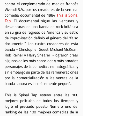
contra el conglomerado de medios francés 
Vivendi S.A., por los creadores de la seminal 
comedia documental de 1984 
This is Spinal 
Tap
. El documental sigue las venturas y 
desventuras de una banda de rock británica 
en su gira de regreso de América y su estilo 
de improvisación definió el género del “falso 
documental”. Los cuatro creadores de esta 
banda – Christopher Guest, Michael McKean, 
Rob Reiner y Harry Shearer ¬ lograron crear 
algunos de los más conocidos y más amados 
personajes de la comedia cinematográfica, y 
sin embargo su parte de las remuneraciones 
por la comercialización y las ventas de la 
banda sonora es increíblemente pequeña.
This is Spinal Tap estuvo entre las 100 
mejores películas de todos los tiempos y 
logró el preciado puesto Número uno del 
ranking de las 100 mejores comedias de la 