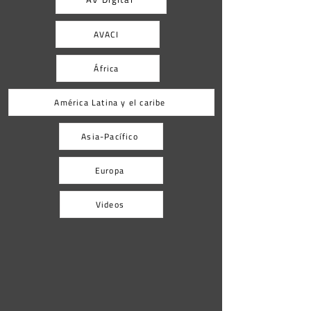
AVACI
África
América Latina y el caribe
Asia-Pacífico
Europa
Videos