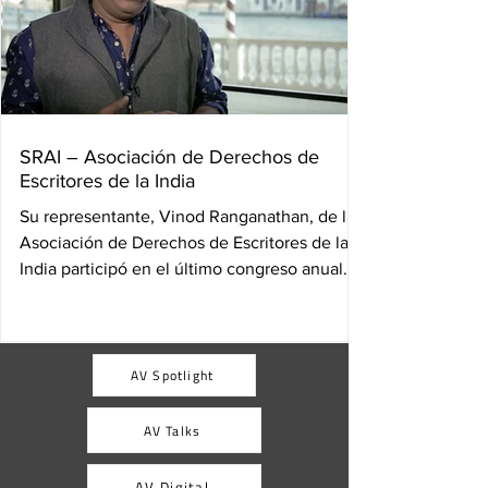
SRAI – Asociación de Derechos de
Escritores de la India
Su representante, Vinod Ranganathan, de la
Asociación de Derechos de Escritores de la
India participó en el último congreso anual
de...
AV Spotlight
AV Talks
AV Digital