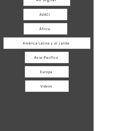
AVACI
África
América Latina y el caribe
Asia-Pacífico
Europa
Videos