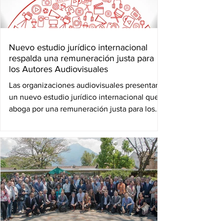
Nuevo estudio jurídico internacional
respalda una remuneración justa para
los Autores Audiovisuales
Las organizaciones audiovisuales presentan
un nuevo estudio jurídico internacional que
aboga por una remuneración justa para los
autores...