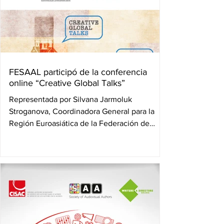
FESAAL participó de la conferencia
online “Creative Global Talks”
Representada por Silvana Jarmoluk
Stroganova, Coordinadora General para la
Región Euroasiática de la Federación de
Sociedades de Autores...