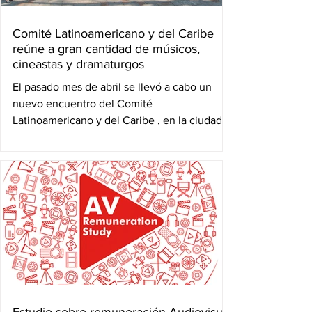
Comité Latinoamericano y del Caribe
reúne a gran cantidad de músicos,
cineastas y dramaturgos
El pasado mes de abril se llevó a cabo un
nuevo encuentro del Comité
Latinoamericano y del Caribe , en la ciudad
de Antigua, Guatemala....