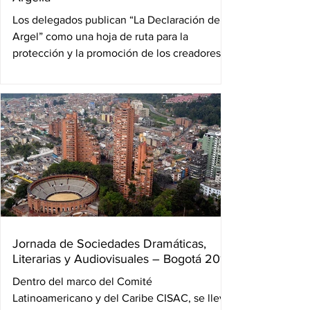
Los delegados publican “La Declaración de
Argel” como una hoja de ruta para la
protección y la promoción de los creadores
africanos. El...
Jornada de Sociedades Dramáticas,
Literarias y Audiovisuales – Bogotá 2016
Dentro del marco del Comité
Latinoamericano y del Caribe CISAC, se llevo