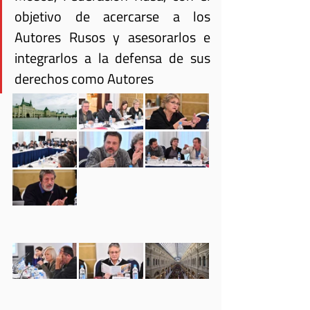
objetivo de acercarse a los 
Autores Rusos y asesorarlos e 
integrarlos a la defensa de sus 
derechos como Autores