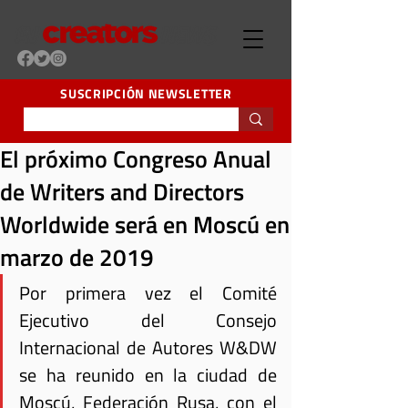
SUSCRIPCIÓN NEWSLETTER
El próximo Congreso Anual
de Writers and Directors
Worldwide será en Moscú en
marzo de 2019
Por primera vez el Comité 
Ejecutivo del Consejo 
Internacional de Autores W&DW 
se ha reunido en la ciudad de 
Moscú, Federación Rusa, con el 