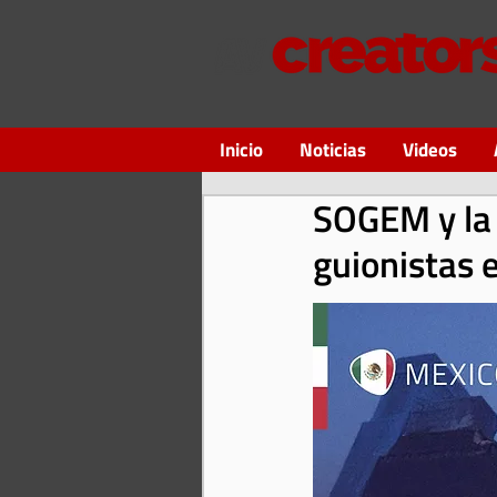
Inicio
Noticias
Videos
SOGEM y la 
guionistas 