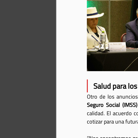
Salud para los
Otro de los anuncios 
Seguro Social (IMSS)
calidad. El acuerdo c
cotizar para una futur