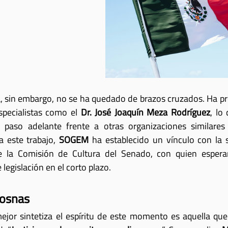
 sin embargo, no se ha quedado de brazos cruzados. Ha pr
specialistas como el 
Dr. José Joaquín Meza Rodríguez
, lo
paso adelante frente a otras organizaciones similares 
a este trabajo, 
SOGEM
 ha establecido un vínculo con la
de la Comisión de Cultura del Senado, con quien espera
legislación en el corto plazo.
mosnas
ejor sintetiza el espíritu de este momento es aquella que 