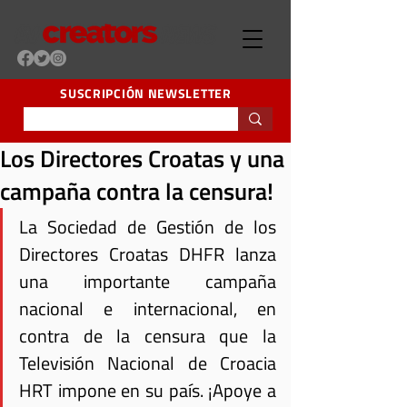
SUSCRIPCIÓN NEWSLETTER
Los Directores Croatas y una
campaña contra la censura!
La Sociedad de Gestión de los 
Directores Croatas DHFR lanza 
una importante campaña 
nacional e internacional, en 
contra de la censura que la 
Televisión Nacional de Croacia 
HRT impone en su país. ¡Apoye a 