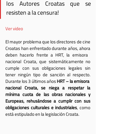
los Autores Croatas que se 
resisten a la censura!
Ver video
El mayor problema que los directores de cine 
Croatas han enfrentado durante años, ahora 
deben hacerlo frente a HRT, la emisora ​​
nacional Croata, que sistemáticamente no 
cumple con sus obligaciones legales sin 
tener ningún tipo de sanción al respecto. 
Durante los 3 últimos años 
HRT – la emisora ​​
nacional Croata, se niega a respetar la 
mínima cuota de las obras nacionales y 
Europeas, rehusándose a cumplir con sus 
obligaciones culturales e industriales
, como 
está estipulado en la legislación Croata.