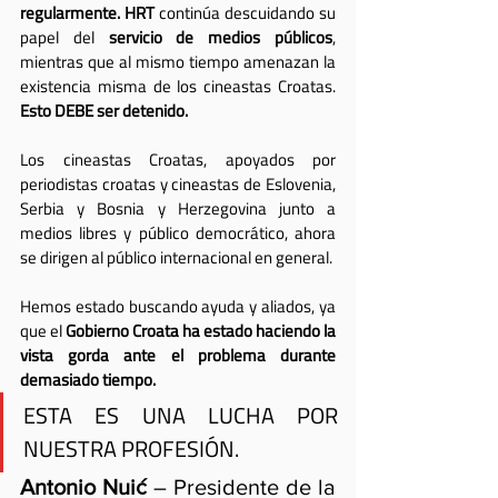
regularmente. HRT
 continúa descuidando su 
papel del 
servicio de medios públicos
, 
mientras que al mismo tiempo amenazan la 
existencia misma de los cineastas Croatas. 
Esto DEBE ser detenido.
Los cineastas Croatas, apoyados por 
periodistas croatas y cineastas de Eslovenia, 
Serbia y Bosnia y Herzegovina junto a 
medios libres y público democrático, ahora 
se dirigen al público internacional en general.
Hemos estado buscando ayuda y aliados, ya 
que el 
Gobierno Croata ha estado haciendo la 
vista gorda ante el problema durante 
demasiado tiempo.
ESTA ES UNA LUCHA POR 
NUESTRA PROFESIÓN.
Antonio Nuić
 – Presidente de la 