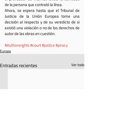
de la persona que contrató la línea.
Ahora, se espera hasta que el Tribunal de 
Justicia de la Unión Europea tome una 
decisión al respecto y de su veredicto de si 
existió una violación o no de los derechos de 
autor de las obras en cuestión.
#Authorsrights
#court
#justice
#piracy
Europa
Entradas recientes
Ver todo