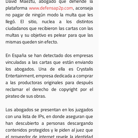
David Maeztu, abogado que defiende la 
plataforma 
www.defensap2p.com
, aconseja 
no pagar de ningún modo la multa que les 
llegó. El sitio, nuclea a los distintos 
ciudadanos que recibieron las cartas con las 
multas y su objetivo es pelear para que las 
mismas queden sin efecto.
En España se han detectado dos empresas 
vinculadas a las cartas que están enviando 
los abogados. Una de ella es Crystalis 
Entertainment, empresa dedicada a comprar 
a las productoras originales para después 
reclamar el derecho de copyright por el 
pirateo de sus obras.
Los abogados se presentan en los juzgados 
con una lista de IPs, en donde aseguran que 
han descubierto a personas descargando 
contenidos protegidos y le piden al juez que 
el proveedor de internet revele la identidad 