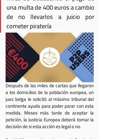
una multa de 400 euros a cambio 
de no llevarlos a juicio por 
cometer piratería
Después de las miles de cartas que llegaron 
a los domicilios de la población europea, un 
juez belga le solicitó al máximo tribunal del 
continente ayuda para poder parar con esta 
medida. Meses más tarde de aceptar la 
petición, la Justicia Europea deberá tomar la 
decisión de si esta acción es legal o no.