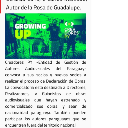
Autor de la Rosa de Guadalupe.
Creadores PY -Entidad de Gestión de 
Autores Audiovisuales del Paraguay- 
convoca a sus socios y nuevos socios a 
realizar el proceso de Declaración de Obras. 
La convocatoria está destinada a Directores, 
Realizadores, y Guionistas de obras 
audiovisuales que hayan estrenado y 
comercializado sus obras, y sean de 
nacionalidad paraguaya. También pueden 
participar los autores paraguayos que se 
encuentren fuera del territorio nacional.