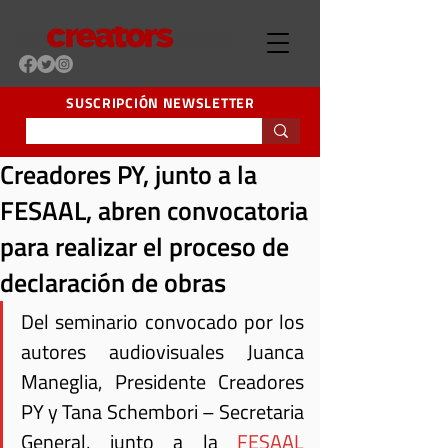
SUSCRIPCIÓN NEWSLETTER
Creadores PY, junto a la
FESAAL, abren convocatoria
para realizar el proceso de
declaración de obras
Del seminario convocado por los 
autores audiovisuales Juanca 
Maneglia, Presidente Creadores 
PY y Tana Schembori – Secretaria 
General, junto a la 
FESAAL 