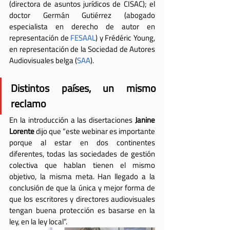
(directora de asuntos jurídicos de CISAC); el 
doctor Germán Gutiérrez (abogado 
especialista en derecho de autor en 
representación de 
FESAAL
) y Frédéric Young, 
en representación de la Sociedad de Autores 
Audiovisuales belga (
SAA
). 
Distintos países, un mismo 
reclamo
En la introducción a las disertaciones 
Janine 
Lorente
 dijo que “este webinar es importante 
porque al estar en dos continentes 
diferentes, todas las sociedades de gestión 
colectiva que hablan tienen el mismo 
objetivo, la misma meta. Han llegado a la 
conclusión de que la única y mejor forma de 
que los escritores y directores audiovisuales 
tengan buena protección es basarse en la 
ley, en la ley local”.