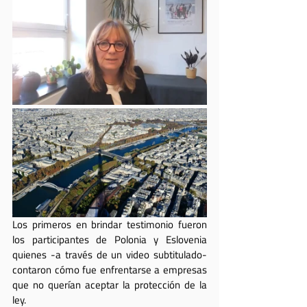
Los primeros en brindar testimonio fueron 
los participantes de Polonia y Eslovenia 
quienes -a través de un video subtitulado- 
contaron cómo fue enfrentarse a empresas 
que no querían aceptar la protección de la 
ley. 