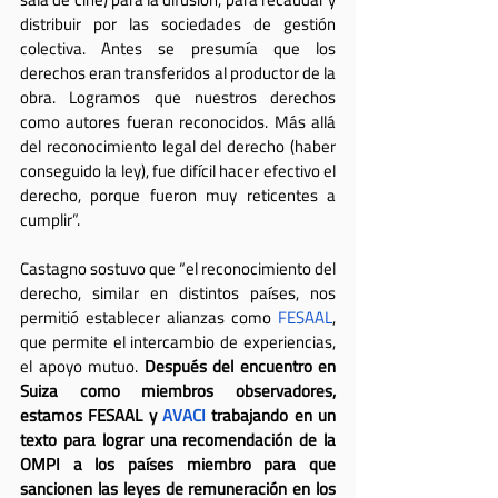
distribuir por las sociedades de gestión 
colectiva. Antes se presumía que los 
derechos eran transferidos al productor de la 
obra. Logramos que nuestros derechos 
como autores fueran reconocidos. Más allá 
del reconocimiento legal del derecho (haber 
conseguido la ley), fue difícil hacer efectivo el 
derecho, porque fueron muy reticentes a 
cumplir”.
Castagno sostuvo que “el reconocimiento del 
derecho, similar en distintos países, nos 
permitió establecer alianzas como 
FESAAL
, 
que permite el intercambio de experiencias, 
el apoyo mutuo. 
Después del encuentro en 
Suiza como miembros observadores, 
estamos FESAAL y 
AVACI
 trabajando en un 
texto para lograr una recomendación de la 
OMPI a los países miembro para que 
sancionen las leyes de remuneración en los 