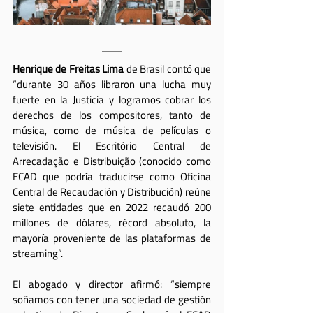
Henrique de Freitas Lima
 de Brasil contó que 
“durante 30 años libraron una lucha muy 
fuerte en la Justicia y logramos cobrar los 
derechos de los compositores, tanto de 
música, como de música de películas o 
televisión. El Escritório Central de 
Arrecadação e Distribuição (conocido como 
ECAD que podría traducirse como Oficina 
Central de Recaudación y Distribución) reúne 
siete entidades que en 2022 recaudó 200 
millones de dólares, récord absoluto, la 
mayoría proveniente de las plataformas de 
streaming”. 
El abogado y director afirmó: “siempre 
soñamos con tener una sociedad de gestión 