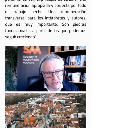
remuneración apropiada y correcta por todo 
el trabajo hecho. Una remuneración 
transversal para los intérpretes y autores, 
que es muy importante. Son piedras 
fundacionales a partir de las que podemos 
seguir creciendo”.