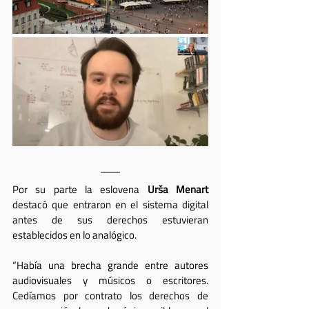
Por su parte la eslovena 
Urša Menart
destacó que entraron en el sistema digital 
antes de sus derechos estuvieran 
establecidos en lo analógico. 
“Había una brecha grande entre autores 
audiovisuales y músicos o escritores. 
Cedíamos por contrato los derechos de 