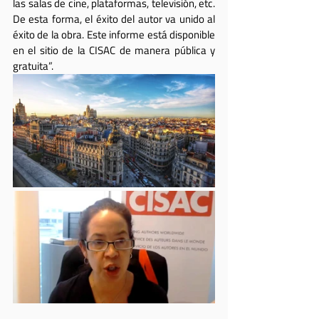
las salas de cine, plataformas, televisión, etc. 
De esta forma, el éxito del autor va unido al 
éxito de la obra. Este informe está disponible 
en el sitio de la CISAC de manera pública y 
gratuita”.