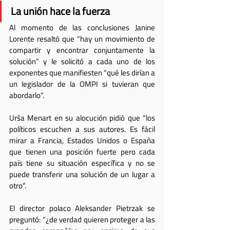
La unión hace la fuerza
Al momento de las conclusiones Janine 
Lorente resaltó que “hay un movimiento de 
compartir y encontrar conjuntamente la 
solución” y le solicitó a cada uno de los 
exponentes que manifiesten “qué les dirían a 
un legislador de la OMPI si tuvieran que 
abordarlo”.
Urša Menart en su alocución pidió que “los 
políticos escuchen a sus autores. Es fácil 
mirar a Francia, Estados Unidos o España 
que tienen una posición fuerte pero cada 
país tiene su situación específica y no se 
puede transferir una solución de un lugar a 
otro”.
El director polaco Aleksander Pietrzak se 
preguntó: “¿de verdad quieren proteger a las 