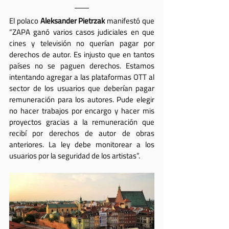
El polaco 
Aleksander Pietrzak
 manifestó que 
“ZAPA ganó varios casos judiciales en que 
cines y televisión no querían pagar por 
derechos de autor. Es injusto que en tantos 
países no se paguen derechos. Estamos 
intentando agregar a las plataformas OTT al 
sector de los usuarios que deberían pagar 
remuneración para los autores. Pude elegir 
no hacer trabajos por encargo y hacer mis 
proyectos gracias a la remuneración que 
recibí por derechos de autor de obras 
anteriores. La ley debe monitorear a los 
usuarios por la seguridad de los artistas”.