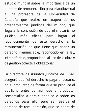
estudio mundial sobre la importancia de un 
derecho de remuneración para el audiovisual 
a una profesora de la Universidad de 
Cataluña que realizó un mapeo de los 
ordenamientos jurídicos del mundo, que 
llega a la conclusión de que el mecanismo 
jurídico más eficaz para lograr el 
reconocimiento de este derecho a la 
remuneración es que tiene que haber un 
derecho irrenunciable, reconocido en la ley, 
intransferible, proporcional al uso de la obra y 
de gestión colectiva obligatoria”.
La directora de Asuntos Jurídicos de CISAC 
aseguró que “el derecho lo paga el usuario, 
no el productor, de forma que se produce el 
equilibrio entre permitir que el productor 
comercialice la obra cuando se le ceden los 
derechos para ello, pero se reserva el 
derecho de remuneración, que se cobra de 