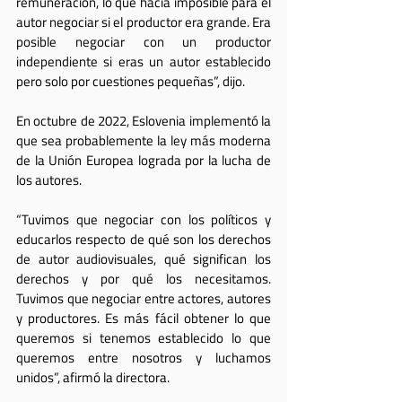
remuneración, lo que hacía imposible para el 
autor negociar si el productor era grande. Era 
posible negociar con un productor 
independiente si eras un autor establecido 
pero solo por cuestiones pequeñas”, dijo.
En octubre de 2022, Eslovenia implementó la 
que sea probablemente la ley más moderna 
de la Unión Europea lograda por la lucha de 
los autores. 
“Tuvimos que negociar con los políticos y 
educarlos respecto de qué son los derechos 
de autor audiovisuales, qué significan los 
derechos y por qué los necesitamos. 
Tuvimos que negociar entre actores, autores 
y productores. Es más fácil obtener lo que 
queremos si tenemos establecido lo que 
queremos entre nosotros y luchamos 
unidos”, afirmó la directora.