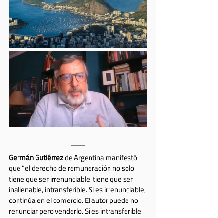
Germán Gutiérrez 
de Argentina manifestó 
que “el derecho de remuneración no solo 
tiene que ser irrenunciable: tiene que ser 
inalienable, intransferible. Si es irrenunciable, 
continúa en el comercio. El autor puede no 
renunciar pero venderlo. Si es intransferible 